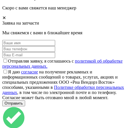
Скоро с вами свяжется наш менеджер
✕
Заявка на запчасти
Мы свяжемся с вами в ближайшее время
Отправляя заявку, я соглашаюсь с
политикой об обработке
персональных данных.
Я даю
согласие
на получение рекламных и
информационных сообщений о товарах, услугах, акциях и
специальных предложениях ООО «Риа Вендорз Восток»
способами, указанными в
Политике обработки персональных
данных
, в том числе по электронной почте и по телефону.
Согласие может быть отозвано мной в любой момент.