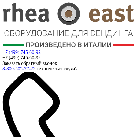
+7 (499) 745-60-92
+7 (499) 745-60-92
Заказать обратный звонок
8-800-505-77-22
техническая служба