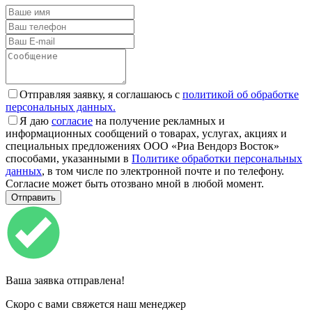
Отправляя заявку, я соглашаюсь с
политикой об обработке
персональных данных.
Я даю
согласие
на получение рекламных и
информационных сообщений о товарах, услугах, акциях и
специальных предложениях ООО «Риа Вендорз Восток»
способами, указанными в
Политике обработки персональных
данных
, в том числе по электронной почте и по телефону.
Согласие может быть отозвано мной в любой момент.
Ваша заявка отправлена!
Скоро с вами свяжется наш менеджер