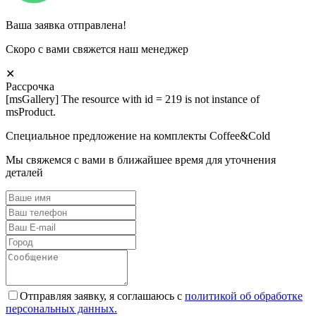
Ваша заявка отправлена!
Скоро с вами свяжется наш менеджер
✕
Рассрочка
[msGallery] The resource with id = 219 is not instance of
msProduct.
Специальное предложение на комплекты Coffee&Cold
Мы свяжемся с вами в ближайшее время для уточнения
деталей
Отправляя заявку, я соглашаюсь с
политикой об обработке
персональных данных.