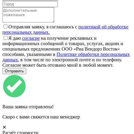
Отправляя заявку, я соглашаюсь с
политикой об обработке
персональных данных.
Я даю
согласие
на получение рекламных и
информационных сообщений о товарах, услугах, акциях и
специальных предложениях ООО «Риа Вендорз Восток»
способами, указанными в
Политике обработки персональных
данных
, в том числе по электронной почте и по телефону.
Согласие может быть отозвано мной в любой момент.
Ваша заявка отправлена!
Скоро с вами свяжется наш менеджер
✕
Расчёт стоимости