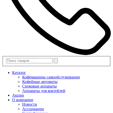
Каталог
Кофемашины самообслуживания
Кофейные автоматы
Снековые аппараты
Аппараты для коктейлей
Акции
О компании
Новости
Ассоциации