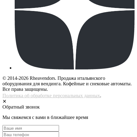
© 2014-2026 Rheavendors. Продажа итальянского
оборудования для вендинга. Кофейные и снековые автоматы.
Все права защищены.
Политика об обработке персональных данных
.
✕
Обратный звонок
Мы свяжемся с вами в ближайшее время