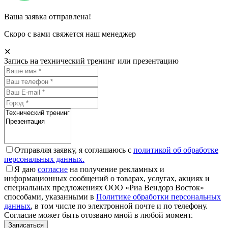
Ваша заявка отправлена!
Скоро с вами свяжется наш менеджер
✕
Запись на технический тренинг или презентацию
Отправляя заявку, я соглашаюсь с
политикой об обработке
персональных данных.
Я даю
согласие
на получение рекламных и
информационных сообщений о товарах, услугах, акциях и
специальных предложениях ООО «Риа Вендорз Восток»
способами, указанными в
Политике обработки персональных
данных
, в том числе по электронной почте и по телефону.
Согласие может быть отозвано мной в любой момент.