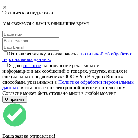
✕
Техническая поддержка
Мы свяжемся с вами в ближайшее время
Отправляя заявку, я соглашаюсь с
политикой об обработке
персональных данных.
Я даю
согласие
на получение рекламных и
информационных сообщений о товарах, услугах, акциях и
специальных предложениях ООО «Риа Вендорз Восток»
способами, указанными в
Политике обработки персональных
данных
, в том числе по электронной почте и по телефону.
Согласие может быть отозвано мной в любой момент.
Ваша заявка отправлена!