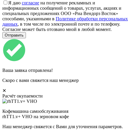
Я даю
согласие
на получение рекламных и
информационных сообщений о товарах, услугах, акциях и
специальных предложениях ООО «Риа Вендорз Восток»
способами, указанными в
Политике обработки персональных
данных
, в том числе по электронной почте и по телефону.
Согласие может быть отозвано мной в любой момент.
Ваша заявка отправлена!
Скоро с вами свяжется наш менеджер
✕
Расчёт окупаемости
Кофемашина самообслуживания
rhTT1.v+ VHO на зерновом кофе
Наш менеджер свяжется с Вами для уточнения параметров.