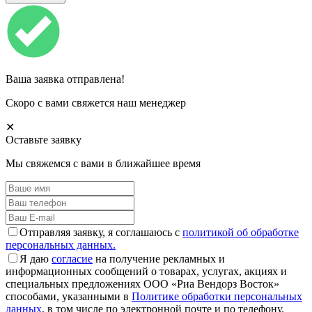
Ваша заявка отправлена!
Скоро с вами свяжется наш менеджер
✕
Оставьте заявку
Мы свяжемся с вами в ближайшее время
Отправляя заявку, я соглашаюсь с
политикой об обработке
персональных данных.
Я даю
согласие
на получение рекламных и
информационных сообщений о товарах, услугах, акциях и
специальных предложениях ООО «Риа Вендорз Восток»
способами, указанными в
Политике обработки персональных
данных
, в том числе по электронной почте и по телефону.