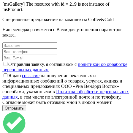
[msGallery] The resource with id = 219 is not instance of
msProduct.
Специальное предложение на комплекты Coffee&Cold
Наш менеджер свяжется с Вами для уточнения параметров
заказа.
Отправляя заявку, я соглашаюсь с
политикой об обработке
персональных данных.
Я даю
согласие
на получение рекламных и
информационных сообщений о товарах, услугах, акциях и
специальных предложениях ООО «Риа Вендорз Восток»
способами, указанными в
Политике обработки персональных
данных
, в том числе по электронной почте и по телефону.
Согласие может быть отозвано мной в любой момент.