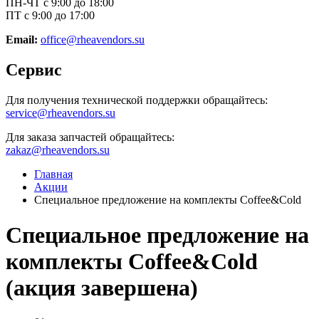
ПН-ЧТ с 9:00 до 18:00
ПТ с 9:00 до 17:00
Email:
office@rheavendors.su
Сервис
Для получения технической поддержки обращайтесь:
service@rheavendors.su
Для заказа запчастей обращайтесь:
zakaz@rheavendors.su
Главная
Акции
Специальное предложение на комплекты Coffee&Cold
Специальное предложение на
комплекты Coffee&Cold
(акция завершена)