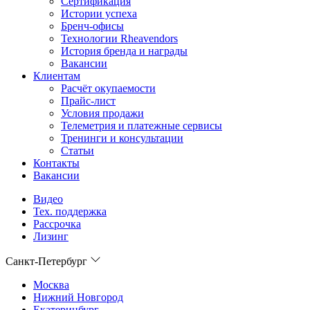
Сертификация
Истории успеха
Бренч-офисы
Технологии Rheavendors
История бренда и награды
Вакансии
Клиентам
Расчёт окупаемости
Прайс-лист
Условия продажи
Телеметрия и платежные сервисы
Тренинги и консультации
Статьи
Контакты
Вакансии
Видео
Тех. поддержка
Рассрочка
Лизинг
Санкт-Петербург
Москва
Нижний Новгород
Екатеринбург