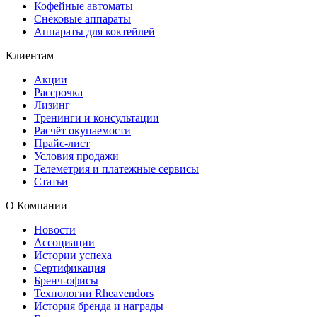
Кофейные автоматы
Снековые аппараты
Аппараты для коктейлей
Клиентам
Акции
Рассрочка
Лизинг
Тренинги и консультации
Расчёт окупаемости
Прайс-лист
Условия продажи
Телеметрия и платежные сервисы
Статьи
О Компании
Новости
Ассоциации
Истории успеха
Сертификация
Бренч-офисы
Технологии Rheavendors
История бренда и награды