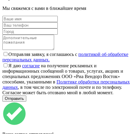
Мы свяжемся с вами в ближайшее время
Отправляя заявку, я соглашаюсь с
политикой об обработке
персональных данных.
Я даю
согласие
на получение рекламных и
информационных сообщений о товарах, услугах, акциях и
специальных предложениях ООО «Риа Вендорз Восток»
способами, указанными в
Политике обработки персональных
данных
, в том числе по электронной почте и по телефону.
Согласие может быть отозвано мной в любой момент.