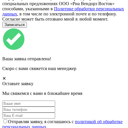
специальных предложениях ООО «Риа Вендорз Восток»
способами, указанными в
Политике обработки персональных
данных
, в том числе по электронной почте и по телефону.
Согласие может быть отозвано мной в любой момент.
Ваша заявка отправлена!
Скоро с вами свяжется наш менеджер
✕
Оставьте заявку
Мы свяжемся с вами в ближайшее время
Отправляя заявку, я соглашаюсь с
политикой об обработке
персональных данных.