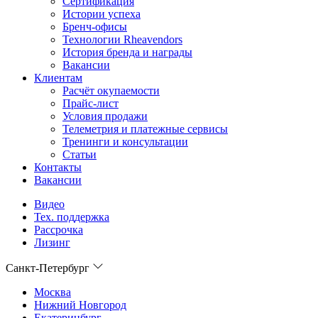
Сертификация
Истории успеха
Бренч-офисы
Технологии Rheavendors
История бренда и награды
Вакансии
Клиентам
Расчёт окупаемости
Прайс-лист
Условия продажи
Телеметрия и платежные сервисы
Тренинги и консультации
Статьи
Контакты
Вакансии
Видео
Тех. поддержка
Рассрочка
Лизинг
Санкт-Петербург
Москва
Нижний Новгород
Екатеринбург