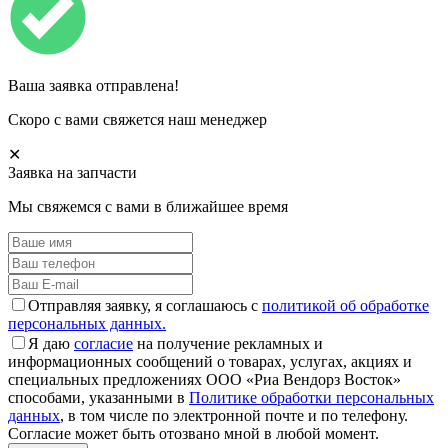
Ваша заявка отправлена!
Скоро с вами свяжется наш менеджер
✕
Заявка на запчасти
Мы свяжемся с вами в ближайшее время
Отправляя заявку, я соглашаюсь с
политикой об обработке
персональных данных.
Я даю
согласие
на получение рекламных и
информационных сообщений о товарах, услугах, акциях и
специальных предложениях ООО «Риа Вендорз Восток»
способами, указанными в
Политике обработки персональных
данных
, в том числе по электронной почте и по телефону.
Согласие может быть отозвано мной в любой момент.