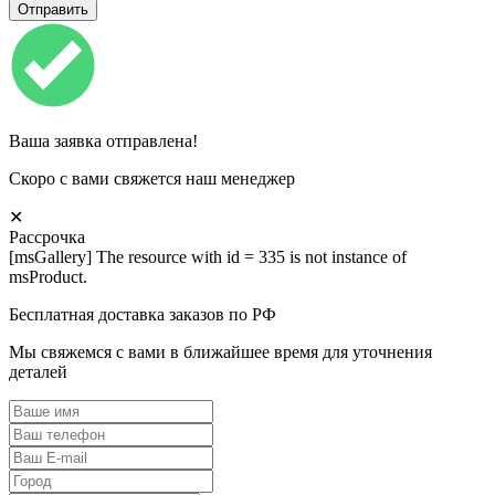
Ваша заявка отправлена!
Скоро с вами свяжется наш менеджер
✕
Рассрочка
[msGallery] The resource with id = 335 is not instance of
msProduct.
Бесплатная доставка заказов по РФ
Мы свяжемся с вами в ближайшее время для уточнения
деталей