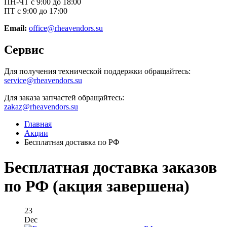
ПН-ЧТ с 9:00 до 18:00
ПТ с 9:00 до 17:00
Email:
office@rheavendors.su
Сервис
Для получения технической поддержки обращайтесь:
service@rheavendors.su
Для заказа запчастей обращайтесь:
zakaz@rheavendors.su
Главная
Акции
Бесплатная доставка по РФ
Бесплатная доставка заказов
по РФ (акция завершена)
23
Dec