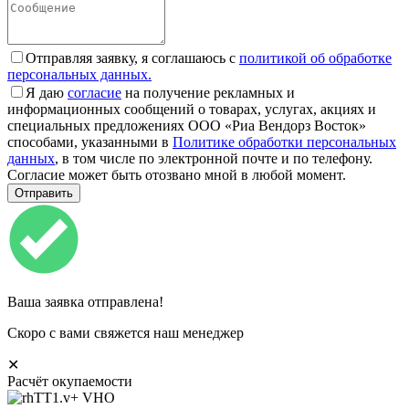
Отправляя заявку, я соглашаюсь с
политикой об обработке
персональных данных.
Я даю
согласие
на получение рекламных и
информационных сообщений о товарах, услугах, акциях и
специальных предложениях ООО «Риа Вендорз Восток»
способами, указанными в
Политике обработки персональных
данных
, в том числе по электронной почте и по телефону.
Согласие может быть отозвано мной в любой момент.
Ваша заявка отправлена!
Скоро с вами свяжется наш менеджер
✕
Расчёт окупаемости