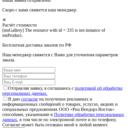
Ваша заявка отправлена!
Скоро с вами свяжется наш менеджер
✕
Расчёт стоимости
[msGallery] The resource with id = 335 is not instance of
msProduct.
Бесплатная доставка заказов по РФ
Наш менеджер свяжется с Вами для уточнения параметров
заказа.
Отправляя заявку, я соглашаюсь с
политикой об обработке
персональных данных.
Я даю
согласие
на получение рекламных и
информационных сообщений о товарах, услугах, акциях и
специальных предложениях ООО «Риа Вендорз Восток»
способами, указанными в
Политике обработки персональных
данных
, в том числе по электронной почте и по телефону.
Согласие может быть отозвано мной в любой момент.