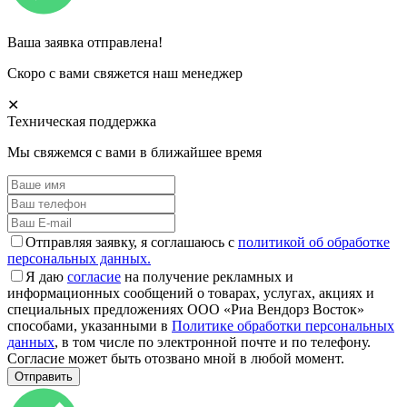
Ваша заявка отправлена!
Скоро с вами свяжется наш менеджер
✕
Техническая поддержка
Мы свяжемся с вами в ближайшее время
Отправляя заявку, я соглашаюсь с
политикой об обработке
персональных данных.
Я даю
согласие
на получение рекламных и
информационных сообщений о товарах, услугах, акциях и
специальных предложениях ООО «Риа Вендорз Восток»
способами, указанными в
Политике обработки персональных
данных
, в том числе по электронной почте и по телефону.
Согласие может быть отозвано мной в любой момент.