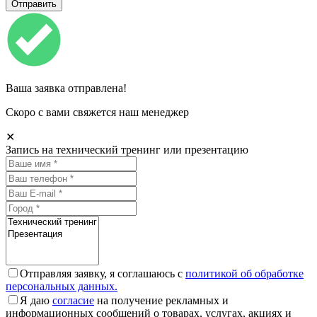
Ваша заявка отправлена!
Скоро с вами свяжется наш менеджер
✕
Запись на технический тренинг или презентацию
Отправляя заявку, я соглашаюсь с
политикой об обработке
персональных данных.
Я даю
согласие
на получение рекламных и
информационных сообщений о товарах, услугах, акциях и