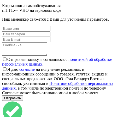
Кофемашина самообслуживания
rhTT1.v+ VHO на зерновом кофе
Наш менеджер свяжется с Вами для уточнения параметров.
Отправляя заявку, я соглашаюсь с
политикой об обработке
персональных данных.
Я даю
согласие
на получение рекламных и
информационных сообщений о товарах, услугах, акциях и
специальных предложениях ООО «Риа Вендорз Восток»
способами, указанными в
Политике обработки персональных
данных
, в том числе по электронной почте и по телефону.
Согласие может быть отозвано мной в любой момент.