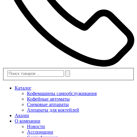
Каталог
Кофемашины самообслуживания
Кофейные автоматы
Снековые аппараты
Аппараты для коктейлей
Акции
О компании
Новости
Ассоциации