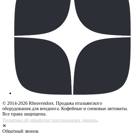
© 2014-2026 Rheavendors. Продажа итальянского
оборудования для вендинга. Кофейные и снековые автоматы.
Все права защищены.
Политика об обработке персональных данных
.
✕
Обратный звонок