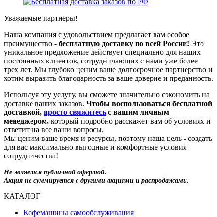
Уважаемые партнеры!
Наша компания с удовольствием предлагает вам особое
преимущество -
бесплатную доставку по всей России!
Это
уникальное предложение действует специально для наших
постоянных клиентов, сотрудничающих с нами уже более
трех лет. Мы глубоко ценим ваше долгосрочное партнерство и
хотим выразить благодарность за ваше доверие и преданность.
Используя эту услугу, вы сможете значительно сэкономить на
доставке ваших заказов.
Чтобы воспользоваться бесплатной
доставкой,
просто свяжитесь
с вашим личным
менеджером,
который подробно расскажет вам об условиях и
ответит на все ваши вопросы.
Мы ценим ваше время и ресурсы, поэтому наша цель - создать
для вас максимально выгодные и комфортные условия
сотрудничества!
Не является публичной офертой.
Акция не суммируется с другими акциями и распродажами.
КАТАЛОГ
Кофемашины самообслуживания