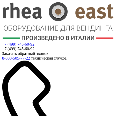
+7 (499) 745-60-92
+7 (499) 745-60-92
Заказать обратный звонок
8-800-505-77-22
техническая служба