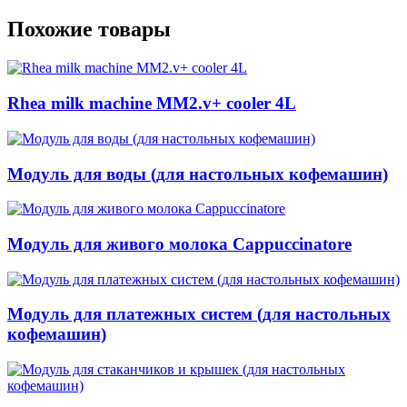
Похожие товары
Rhea milk machine MM2.v+ cooler 4L
Модуль для воды (для настольных кофемашин)
Модуль для живого молока Cappuccinatore
Модуль для платежных систем (для настольных
кофемашин)