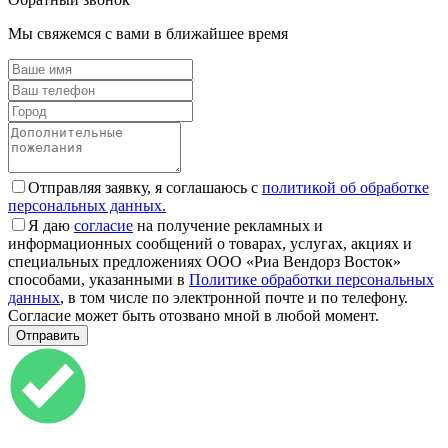
Мы свяжемся с вами в ближайшее время
Отправляя заявку, я соглашаюсь с
политикой об обработке
персональных данных.
Я даю
согласие
на получение рекламных и
информационных сообщений о товарах, услугах, акциях и
специальных предложениях ООО «Риа Вендорз Восток»
способами, указанными в
Политике обработки персональных
данных
, в том числе по электронной почте и по телефону.
Согласие может быть отозвано мной в любой момент.