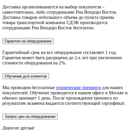
Доставка организовывается на выбор покупателя –
самостоятельно, либо сотрудниками Риа Вендорз Восток.
Доставка товаров небольшого объема до пункта приема
товара транспортной компании СДЭК производится
сотрудниками Риа Вендорз Восток бесплатно.
Гарантия на оборудование
Гарантийный срок на все оборудование составляет 1 год.
Гарантия может быть расширена до 2-х лет при увеличении
стоимости оборудования на 2%.
Обучение для клиентов
Мы проводим бесплатные
технические тренинги
для наших
покупателей. Обучение проводится в нашем офисе в Москве и
обычно занимает 1 день. После прохождения тренинга по
результатам экзамена выдается соответствующий сертификат.
Запрос цен на оборудование
Дорогие друзья!