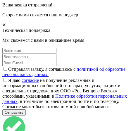
Ваша заявка отправлена!
Скоро с вами свяжется наш менеджер
✕
Техническая поддержка
Мы свяжемся с вами в ближайшее время
Отправляя заявку, я соглашаюсь с
политикой об обработке
персональных данных.
Я даю
согласие
на получение рекламных и
информационных сообщений о товарах, услугах, акциях и
специальных предложениях ООО «Риа Вендорз Восток»
способами, указанными в
Политике обработки персональных
данных
, в том числе по электронной почте и по телефону.
Согласие может быть отозвано мной в любой момент.