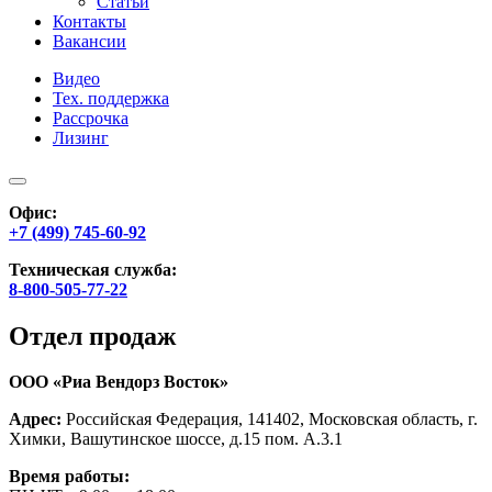
Статьи
Контакты
Вакансии
Видео
Тех. поддержка
Рассрочка
Лизинг
Офис:
+7 (499) 745-60-92
Техническая служба:
8-800-505-77-22
Отдел продаж
ООО «Риа Вендорз Восток»
Адрес:
Российская Федерация, 141402, Московская область, г.
Химки, Вашутинское шоссе, д.15 пом. А.3.1
Время работы: