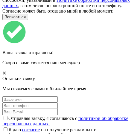
способами, указанными в
Политике обработки персональных
данных
, в том числе по электронной почте и по телефону.
Согласие может быть отозвано мной в любой момент.
Ваша заявка отправлена!
Скоро с вами свяжется наш менеджер
✕
Оставьте заявку
Мы свяжемся с вами в ближайшее время
Отправляя заявку, я соглашаюсь с
политикой об обработке
персональных данных.
Я даю
согласие
на получение рекламных и