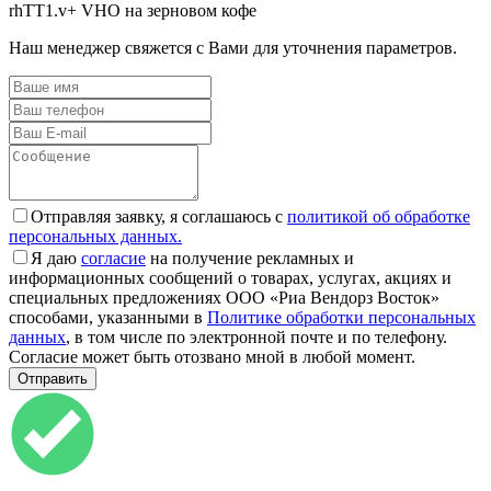
rhTT1.v+ VHO на зерновом кофе
Наш менеджер свяжется с Вами для уточнения параметров.
Отправляя заявку, я соглашаюсь с
политикой об обработке
персональных данных.
Я даю
согласие
на получение рекламных и
информационных сообщений о товарах, услугах, акциях и
специальных предложениях ООО «Риа Вендорз Восток»
способами, указанными в
Политике обработки персональных
данных
, в том числе по электронной почте и по телефону.
Согласие может быть отозвано мной в любой момент.