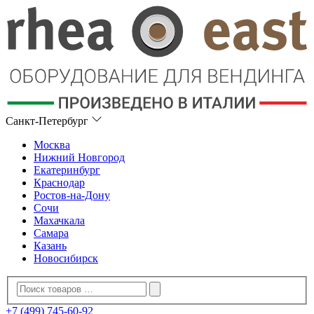
Санкт-Петербург
Москва
Нижний Новгород
Екатеринбург
Краснодар
Ростов-на-Дону
Сочи
Махачкала
Самара
Казань
Новосибирск
+7 (499) 745-60-92