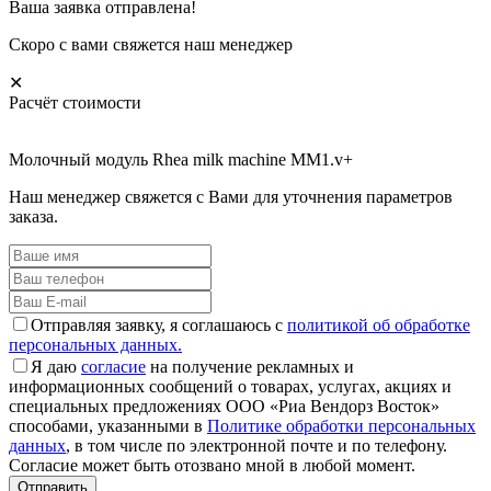
Ваша заявка отправлена!
Скоро с вами свяжется наш менеджер
✕
Расчёт стоимости
Молочный модуль Rhea milk machine MM1.v+
Наш менеджер свяжется с Вами для уточнения параметров
заказа.
Отправляя заявку, я соглашаюсь с
политикой об обработке
персональных данных.
Я даю
согласие
на получение рекламных и
информационных сообщений о товарах, услугах, акциях и
специальных предложениях ООО «Риа Вендорз Восток»
способами, указанными в
Политике обработки персональных
данных
, в том числе по электронной почте и по телефону.
Согласие может быть отозвано мной в любой момент.