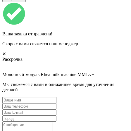
Ваша заявка отправлена!
Скоро с вами свяжется наш менеджер
✕
Рассрочка
Молочный модуль Rhea milk machine MM1.v+
Мы свяжемся с вами в ближайшее время для уточнения
деталей