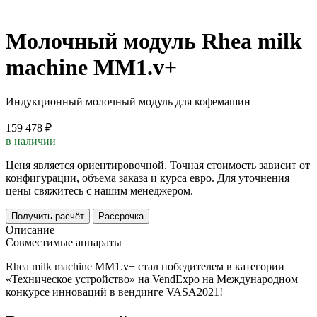
Молочный модуль Rhea milk
machine MM1.v+
Индукционный молочный модуль для кофемашин
159 478 ₽
в наличии
Ценя является ориентировочной. Точная стоимость зависит от
конфигурации, объема заказа и курса евро. Для уточнения
цены свяжитесь с нашим менеджером.
Получить расчёт
Рассрочка
Описание
Совместимые аппараты
Rhea milk machine MM1.v+ стал победителем в категории
«Техническое устройство» на VendExpo на Международном
конкурсе инноваций в вендинге VASA2021!