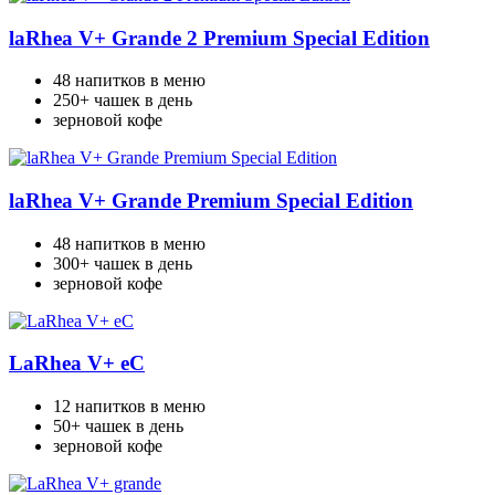
laRhea V+ Grande 2 Premium Special Edition
48 напитков в меню
250+ чашек в день
зерновой кофе
laRhea V+ Grande Premium Special Edition
48 напитков в меню
300+ чашек в день
зерновой кофе
LaRhea V+ eC
12 напитков в меню
50+ чашек в день
зерновой кофе