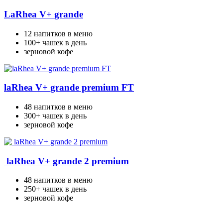
LaRhea V+ grande
12 напитков в меню
100+ чашек в день
зерновой кофе
laRhea V+ grande premium FT
48 напитков в меню
300+ чашек в день
зерновой кофе
laRhea V+ grande 2 premium
48 напитков в меню
250+ чашек в день
зерновой кофе