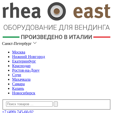
Санкт-Петербург
Москва
Нижний Новгород
Екатеринбург
Краснодар
Ростов-на-Дону
Сочи
Махачкала
Самара
Казань
Новосибирск
+7 (499) 745-60-92