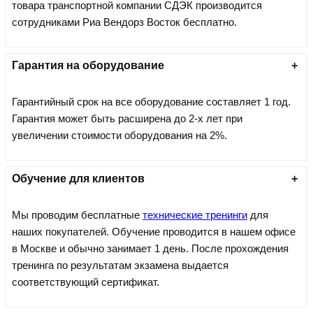
товара транспортной компании СДЭК производится
сотрудниками Риа Вендорз Восток бесплатно.
Гарантия на оборудование
Гарантийный срок на все оборудование составляет 1 год.
Гарантия может быть расширена до 2-х лет при
увеличении стоимости оборудования на 2%.
Обучение для клиентов
Мы проводим бесплатные
технические тренинги
для
наших покупателей. Обучение проводится в нашем офисе
в Москве и обычно занимает 1 день. После прохождения
тренинга по результатам экзамена выдается
соответствующий сертификат.