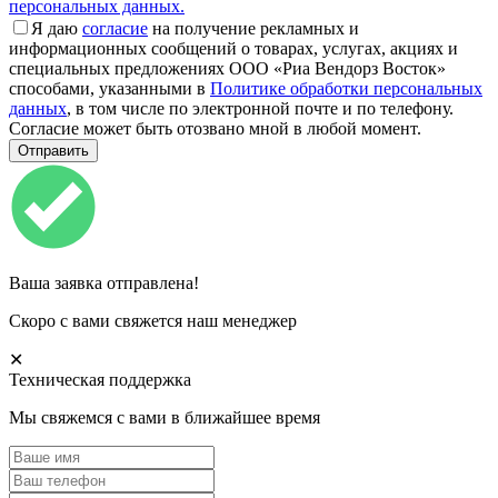
персональных данных.
Я даю
согласие
на получение рекламных и
информационных сообщений о товарах, услугах, акциях и
специальных предложениях ООО «Риа Вендорз Восток»
способами, указанными в
Политике обработки персональных
данных
, в том числе по электронной почте и по телефону.
Согласие может быть отозвано мной в любой момент.
Ваша заявка отправлена!
Скоро с вами свяжется наш менеджер
✕
Техническая поддержка
Мы свяжемся с вами в ближайшее время