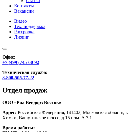
Статьи
Контакты
Вакансии
Видео
Тех. поддержка
Рассрочка
Лизинг
Офис:
+7 (499) 745-60-92
Техническая служба:
8-800-505-77-22
Отдел продаж
ООО «Риа Вендорз Восток»
Адрес:
Российская Федерация, 141402, Московская область, г.
Химки, Вашутинское шоссе, д.15 пом. А.3.1
Время работы: