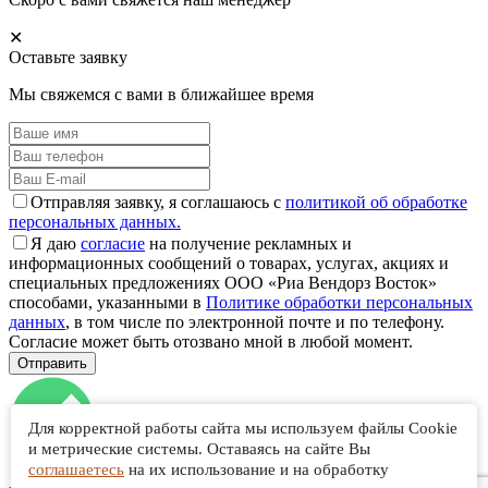
✕
Оставьте заявку
Мы свяжемся с вами в ближайшее время
Отправляя заявку, я соглашаюсь с
политикой об обработке
персональных данных.
Я даю
согласие
на получение рекламных и
информационных сообщений о товарах, услугах, акциях и
специальных предложениях ООО «Риа Вендорз Восток»
способами, указанными в
Политике обработки персональных
данных
, в том числе по электронной почте и по телефону.
Согласие может быть отозвано мной в любой момент.
Для корректной работы сайта мы используем файлы Cookie
и метрические системы. Оставаясь на сайте Вы
соглашаетесь
на их использование и на обработку