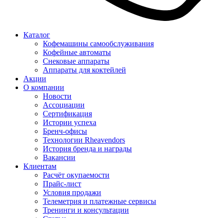
Каталог
Кофемашины самообслуживания
Кофейные автоматы
Снековые аппараты
Аппараты для коктейлей
Акции
О компании
Новости
Ассоциации
Сертификация
Истории успеха
Бренч-офисы
Технологии Rheavendors
История бренда и награды
Вакансии
Клиентам
Расчёт окупаемости
Прайс-лист
Условия продажи
Телеметрия и платежные сервисы
Тренинги и консультации