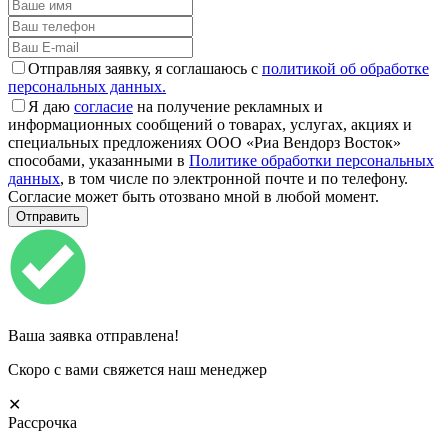
Отправляя заявку, я соглашаюсь с
политикой об обработке
персональных данных.
Я даю
согласие
на получение рекламных и
информационных сообщений о товарах, услугах, акциях и
специальных предложениях ООО «Риа Вендорз Восток»
способами, указанными в
Политике обработки персональных
данных
, в том числе по электронной почте и по телефону.
Согласие может быть отозвано мной в любой момент.
Ваша заявка отправлена!
Скоро с вами свяжется наш менеджер
✕
Рассрочка