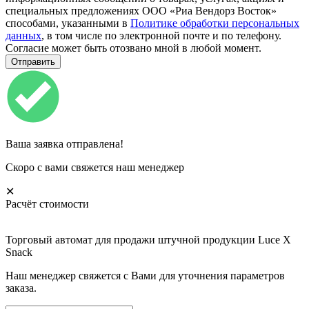
специальных предложениях ООО «Риа Вендорз Восток»
способами, указанными в
Политике обработки персональных
данных
, в том числе по электронной почте и по телефону.
Согласие может быть отозвано мной в любой момент.
Ваша заявка отправлена!
Скоро с вами свяжется наш менеджер
✕
Расчёт стоимости
Торговый автомат для продажи штучной продукции Luce X
Snack
Наш менеджер свяжется с Вами для уточнения параметров
заказа.