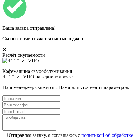
Ваша заявка отправлена!
Скоро с вами свяжется наш менеджер
✕
Расчёт окупаемости
Кофемашина самообслуживания
rhTT1.v+ VHO на зерновом кофе
Наш менеджер свяжется с Вами для уточнения параметров.
Отправляя заявку, я соглашаюсь с
политикой об обработке