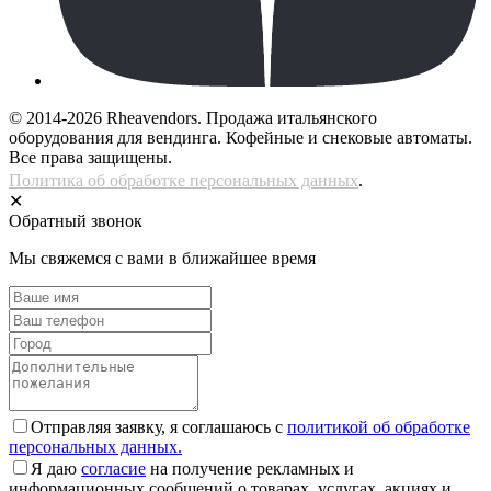
© 2014-2026 Rheavendors. Продажа итальянского
оборудования для вендинга. Кофейные и снековые автоматы.
Все права защищены.
Политика об обработке персональных данных
.
✕
Обратный звонок
Мы свяжемся с вами в ближайшее время
Отправляя заявку, я соглашаюсь с
политикой об обработке
персональных данных.
Я даю
согласие
на получение рекламных и
информационных сообщений о товарах, услугах, акциях и