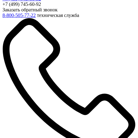
+7 (499) 745-60-92
Заказать обратный звонок
8-800-505-77-22
техническая служба