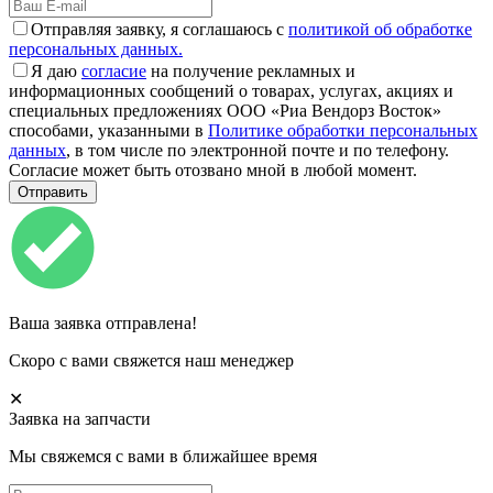
Отправляя заявку, я соглашаюсь с
политикой об обработке
персональных данных.
Я даю
согласие
на получение рекламных и
информационных сообщений о товарах, услугах, акциях и
специальных предложениях ООО «Риа Вендорз Восток»
способами, указанными в
Политике обработки персональных
данных
, в том числе по электронной почте и по телефону.
Согласие может быть отозвано мной в любой момент.
Ваша заявка отправлена!
Скоро с вами свяжется наш менеджер
✕
Заявка на запчасти
Мы свяжемся с вами в ближайшее время