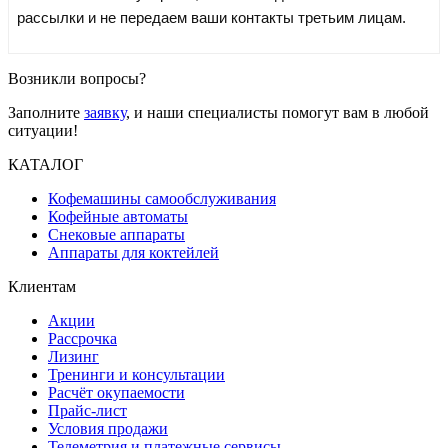
рассылки и не передаем ваши контакты третьим лицам.
Возникли вопросы?
Заполните
заявку
, и наши специалисты помогут вам в любой
ситуации!
КАТАЛОГ
Кофемашины самообслуживания
Кофейные автоматы
Снековые аппараты
Аппараты для коктейлей
Клиентам
Акции
Рассрочка
Лизинг
Тренинги и консультации
Расчёт окупаемости
Прайс-лист
Условия продажи
Телеметрия и платежные сервисы