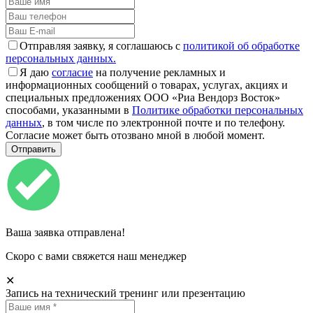
Отправляя заявку, я соглашаюсь с
политикой об обработке
персональных данных.
Я даю
согласие
на получение рекламных и
информационных сообщений о товарах, услугах, акциях и
специальных предложениях ООО «Риа Вендорз Восток»
способами, указанными в
Политике обработки персональных
данных
, в том числе по электронной почте и по телефону.
Согласие может быть отозвано мной в любой момент.
Ваша заявка отправлена!
Скоро с вами свяжется наш менеджер
✕
Запись на технический тренинг или презентацию