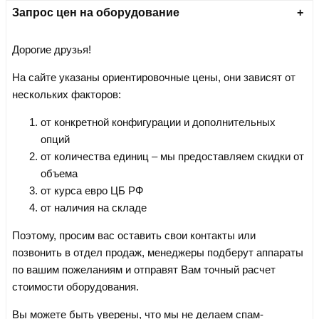
Запрос цен на оборудование
Дорогие друзья!
На сайте указаны ориентировочные цены, они зависят от
нескольких факторов:
от конкретной конфигурации и дополнительных
опций
от количества единиц – мы предоставляем скидки от
объема
от курса евро ЦБ РФ
от наличия на складе
Поэтому, просим вас оставить свои контакты или
позвонить в отдел продаж, менеджеры подберут аппараты
по вашим пожеланиям и отправят Вам точный расчет
стоимости оборудования.
Вы можете быть уверены, что мы не делаем спам-