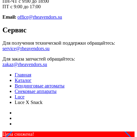
ПН-ЧТ с 9:00 до 18:00
ПТ с 9:00 до 17:00
Email:
office@rheavendors.su
Сервис
Для получения технической поддержки обращайтесь:
service@rheavendors.su
Для заказа запчастей обращайтесь:
zakaz@rheavendors.su
Главная
Каталог
Вендинговые автоматы
Снековые аппараты
Luce
Luce X Snack
Цена снижена!