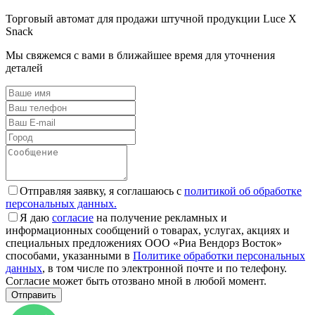
Торговый автомат для продажи штучной продукции Luce X
Snack
Мы свяжемся с вами в ближайшее время для уточнения
деталей
Отправляя заявку, я соглашаюсь с
политикой об обработке
персональных данных.
Я даю
согласие
на получение рекламных и
информационных сообщений о товарах, услугах, акциях и
специальных предложениях ООО «Риа Вендорз Восток»
способами, указанными в
Политике обработки персональных
данных
, в том числе по электронной почте и по телефону.
Согласие может быть отозвано мной в любой момент.