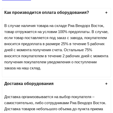
Как производится оплата оборудования?
В случае наличия товара на складе Риа Вендорз Восток,
товар отгружается на условии 100% предоплаты. В случае,
если товар поставляется под заказ c завода, покупателем
вносится предоплата в размере 25% в течение 5 рабочих
дней с момента получения счета. Остальные 75%
вносятся покупателем в течение 2 рабочих дней с момента
получения покупателем уведомления о поступлении
заказа на наш склад.
Доставка оборудования
Доставка организовывается на выбор покупателя –
самостоятельно, либо сотрудниками Риа Вендорз Восток.
Доставка товаров небольшого объема до пункта приема