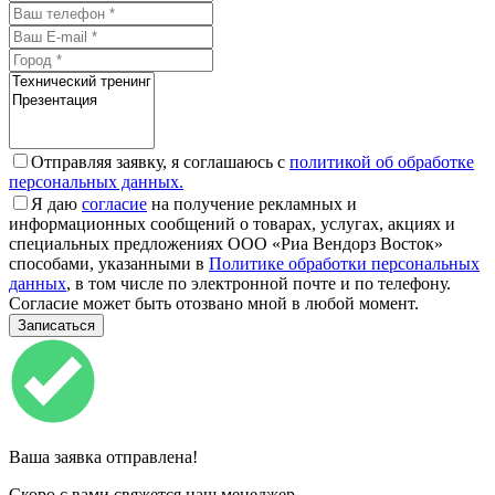
Отправляя заявку, я соглашаюсь с
политикой об обработке
персональных данных.
Я даю
согласие
на получение рекламных и
информационных сообщений о товарах, услугах, акциях и
специальных предложениях ООО «Риа Вендорз Восток»
способами, указанными в
Политике обработки персональных
данных
, в том числе по электронной почте и по телефону.
Согласие может быть отозвано мной в любой момент.
Ваша заявка отправлена!
Скоро с вами свяжется наш менеджер