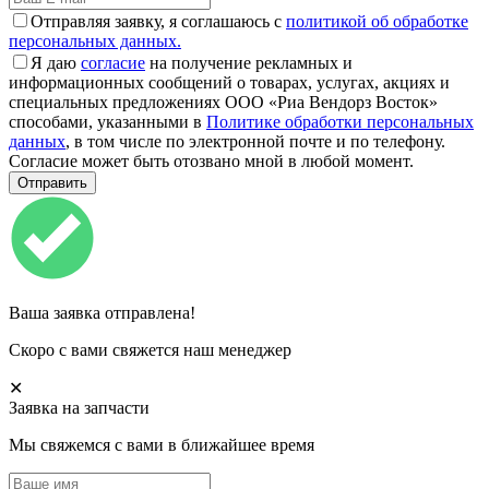
Отправляя заявку, я соглашаюсь с
политикой об обработке
персональных данных.
Я даю
согласие
на получение рекламных и
информационных сообщений о товарах, услугах, акциях и
специальных предложениях ООО «Риа Вендорз Восток»
способами, указанными в
Политике обработки персональных
данных
, в том числе по электронной почте и по телефону.
Согласие может быть отозвано мной в любой момент.
Ваша заявка отправлена!
Скоро с вами свяжется наш менеджер
✕
Заявка на запчасти
Мы свяжемся с вами в ближайшее время