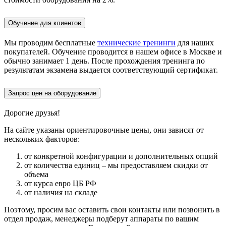
Обучение для клиентов
Мы проводим бесплатные
технические тренинги
для наших
покупателей. Обучение проводится в нашем офисе в Москве и
обычно занимает 1 день. После прохождения тренинга по
результатам экзамена выдается соответствующий сертификат.
Запрос цен на оборудование
Дорогие друзья!
На сайте указаны ориентировочные цены, они зависят от
нескольких факторов:
от конкретной конфигурации и дополнительных опций
от количества единиц – мы предоставляем скидки от
объема
от курса евро ЦБ РФ
от наличия на складе
Поэтому, просим вас оставить свои контакты или позвонить в
отдел продаж, менеджеры подберут аппараты по вашим