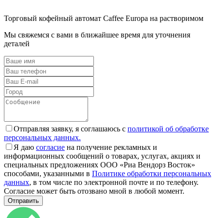
Торговый кофейный автомат Caffee Europa на растворимом
Мы свяжемся с вами в ближайшее время для уточнения
деталей
Отправляя заявку, я соглашаюсь с
политикой об обработке
персональных данных.
Я даю
согласие
на получение рекламных и
информационных сообщений о товарах, услугах, акциях и
специальных предложениях ООО «Риа Вендорз Восток»
способами, указанными в
Политике обработки персональных
данных
, в том числе по электронной почте и по телефону.
Согласие может быть отозвано мной в любой момент.