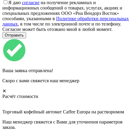
Я даю
согласие
на получение рекламных и
информационных сообщений о товарах, услугах, акциях и
специальных предложениях ООО «Риа Вендорз Восток»
способами, указанными в
Политике обработки персональных
данных
, в том числе по электронной почте и по телефону.
Согласие может быть отозвано мной в любой момент.
Ваша заявка отправлена!
Скоро с вами свяжется наш менеджер
✕
Расчёт стоимости
Торговый кофейный автомат Caffee Europa на растворимом
Наш менеджер свяжется с Вами для уточнения параметров
заказа.