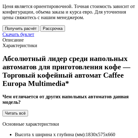
Ценя является ориентировочной. Точная стоимость зависит от
конфигурации, объема заказа и курса евро. Для уточнения
цены свяжитесь с нашим менеджером.
Получить расчёт
Рассрочка
Скачать буклет
Описание
Характеристики
Абсолютный лидер среди напольных
автоматов для приготовления кофе —
Торговый кофейный автомат Caffee
Europa Multimedia*
Чем отличается от других напольных автоматов данная
модель?
Читать всё
Основные характеристики
Высота х ширина х глубина (мм):
1830х575х660