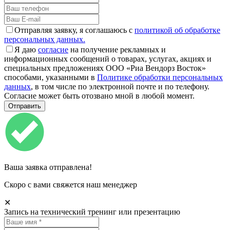
Отправляя заявку, я соглашаюсь с
политикой об обработке
персональных данных.
Я даю
согласие
на получение рекламных и
информационных сообщений о товарах, услугах, акциях и
специальных предложениях ООО «Риа Вендорз Восток»
способами, указанными в
Политике обработки персональных
данных
, в том числе по электронной почте и по телефону.
Согласие может быть отозвано мной в любой момент.
Ваша заявка отправлена!
Скоро с вами свяжется наш менеджер
✕
Запись на технический тренинг или презентацию