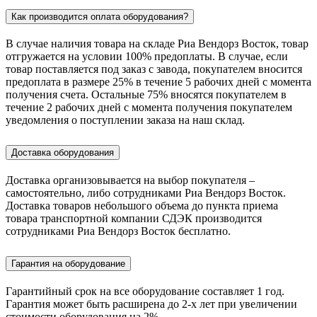
Как производится оплата оборудования?
В случае наличия товара на складе Риа Вендорз Восток, товар
отгружается на условии 100% предоплаты. В случае, если
товар поставляется под заказ c завода, покупателем вносится
предоплата в размере 25% в течение 5 рабочих дней с момента
получения счета. Остальные 75% вносятся покупателем в
течение 2 рабочих дней с момента получения покупателем
уведомления о поступлении заказа на наш склад.
Доставка оборудования
Доставка организовывается на выбор покупателя –
самостоятельно, либо сотрудниками Риа Вендорз Восток.
Доставка товаров небольшого объема до пункта приема
товара транспортной компании СДЭК производится
сотрудниками Риа Вендорз Восток бесплатно.
Гарантия на оборудование
Гарантийный срок на все оборудование составляет 1 год.
Гарантия может быть расширена до 2-х лет при увеличении
стоимости оборудования на 2%.