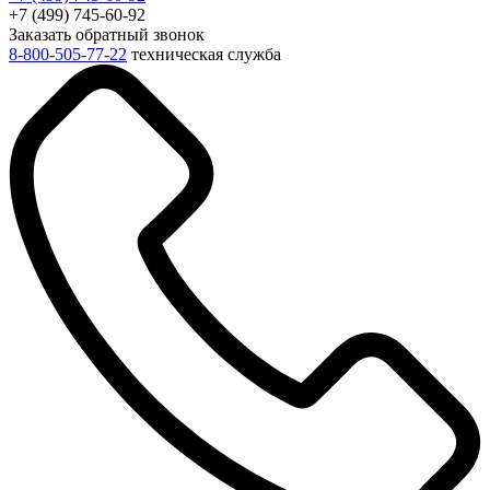
+7 (499) 745-60-92
Заказать обратный звонок
8-800-505-77-22
техническая служба