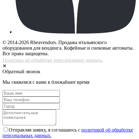
© 2014-2026 Rheavendors. Продажа итальянского
оборудования для вендинга. Кофейные и снековые автоматы.
Все права защищены.
Политика об обработке персональных данных
.
✕
Обратный звонок
Мы свяжемся с вами в ближайшее время
Отправляя заявку, я соглашаюсь с
политикой об обработке
персональных данных.