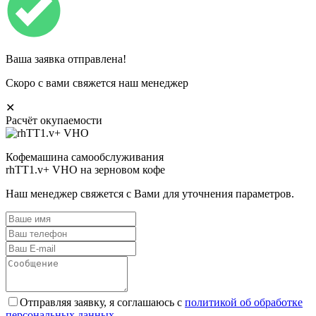
Ваша заявка отправлена!
Скоро с вами свяжется наш менеджер
✕
Расчёт окупаемости
Кофемашина самообслуживания
rhTT1.v+ VHO на зерновом кофе
Наш менеджер свяжется с Вами для уточнения параметров.
Отправляя заявку, я соглашаюсь с
политикой об обработке
персональных данных.