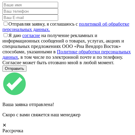
Отправляя заявку, я соглашаюсь с
политикой об обработке
персональных данных.
Я даю
согласие
на получение рекламных и
информационных сообщений о товарах, услугах, акциях и
специальных предложениях ООО «Риа Вендорз Восток»
способами, указанными в
Политике обработки персональных
данных
, в том числе по электронной почте и по телефону.
Согласие может быть отозвано мной в любой момент.
Ваша заявка отправлена!
Скоро с вами свяжется наш менеджер
✕
Рассрочка