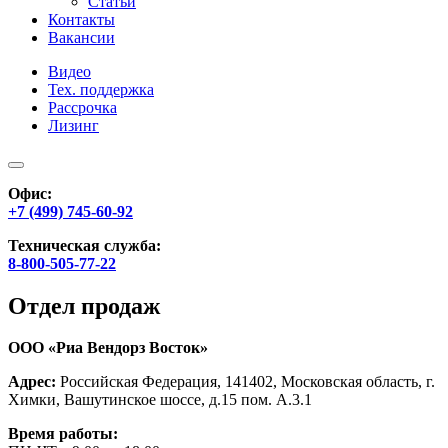
Статьи
Контакты
Вакансии
Видео
Тех. поддержка
Рассрочка
Лизинг
Офис:
+7 (499) 745-60-92
Техническая служба:
8-800-505-77-22
Отдел продаж
ООО «Риа Вендорз Восток»
Адрес:
Российская Федерация, 141402, Московская область, г.
Химки, Вашутинское шоссе, д.15 пом. А.3.1
Время работы: