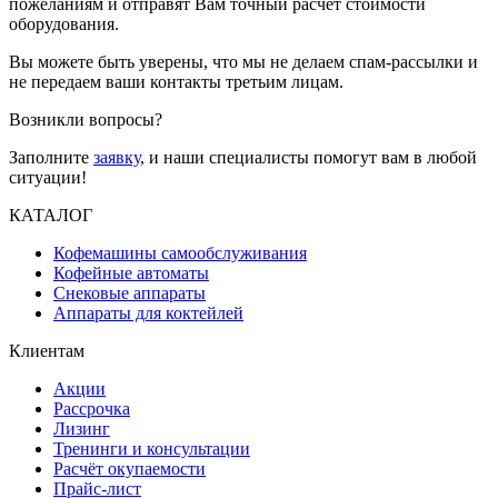
пожеланиям и отправят Вам точный расчет стоимости
оборудования.
Вы можете быть уверены, что мы не делаем спам-рассылки и
не передаем ваши контакты третьим лицам.
Возникли вопросы?
Заполните
заявку
, и наши специалисты помогут вам в любой
ситуации!
КАТАЛОГ
Кофемашины самообслуживания
Кофейные автоматы
Снековые аппараты
Аппараты для коктейлей
Клиентам
Акции
Рассрочка
Лизинг
Тренинги и консультации
Расчёт окупаемости
Прайс-лист