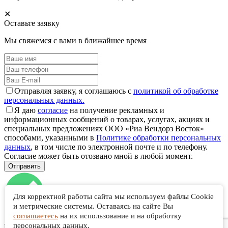
✕
Оставьте заявку
Мы свяжемся с вами в ближайшее время
Отправляя заявку, я соглашаюсь с
политикой об обработке
персональных данных.
Я даю
согласие
на получение рекламных и
информационных сообщений о товарах, услугах, акциях и
специальных предложениях ООО «Риа Вендорз Восток»
способами, указанными в
Политике обработки персональных
данных
, в том числе по электронной почте и по телефону.
Согласие может быть отозвано мной в любой момент.
Для корректной работы сайта мы используем файлы Cookie
и метрические системы. Оставаясь на сайте Вы
соглашаетесь
на их использование и на обработку
персональных данных.
Ваша заявка отправлена!