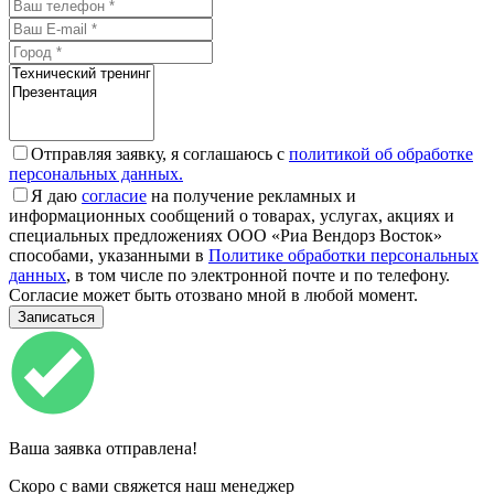
Отправляя заявку, я соглашаюсь с
политикой об обработке
персональных данных.
Я даю
согласие
на получение рекламных и
информационных сообщений о товарах, услугах, акциях и
специальных предложениях ООО «Риа Вендорз Восток»
способами, указанными в
Политике обработки персональных
данных
, в том числе по электронной почте и по телефону.
Согласие может быть отозвано мной в любой момент.
Ваша заявка отправлена!
Скоро с вами свяжется наш менеджер