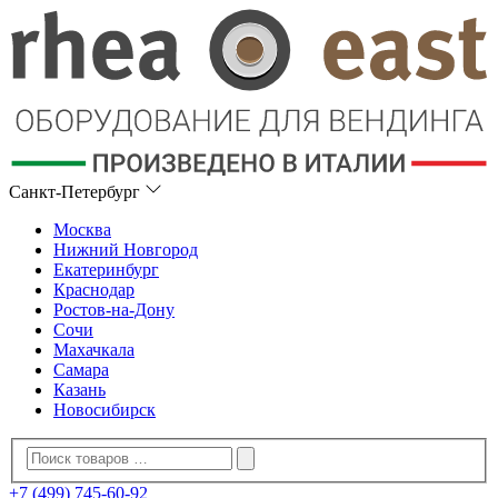
Санкт-Петербург
Москва
Нижний Новгород
Екатеринбург
Краснодар
Ростов-на-Дону
Сочи
Махачкала
Самара
Казань
Новосибирск
+7 (499) 745-60-92