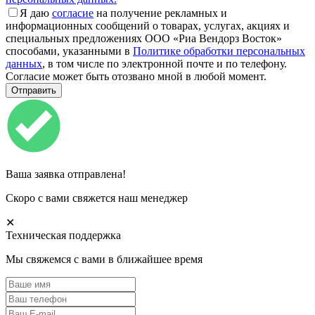
Я даю
согласие
на получение рекламных и
информационных сообщений о товарах, услугах, акциях и
специальных предложениях ООО «Риа Вендорз Восток»
способами, указанными в
Политике обработки персональных
данных
, в том числе по электронной почте и по телефону.
Согласие может быть отозвано мной в любой момент.
Ваша заявка отправлена!
Скоро с вами свяжется наш менеджер
✕
Техническая поддержка
Мы свяжемся с вами в ближайшее время