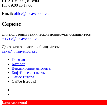
ПН-ЧТ с 9:00 до 18:00
ПТ с 9:00 до 17:00
Email:
office@rheavendors.su
Сервис
Для получения технической поддержки обращайтесь:
service@rheavendors.su
Для заказа запчастей обращайтесь:
zakaz@rheavendors.su
Главная
Каталог
Вендинговые автоматы
Кофейные автоматы
Caffee Europa
Caffee Europa.i
Цена снижена!